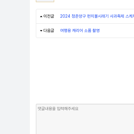
이전글
2024 청춘양구 펀치볼시래기 사과축제 스케
다음글
여행용 캐리어 소품 촬영