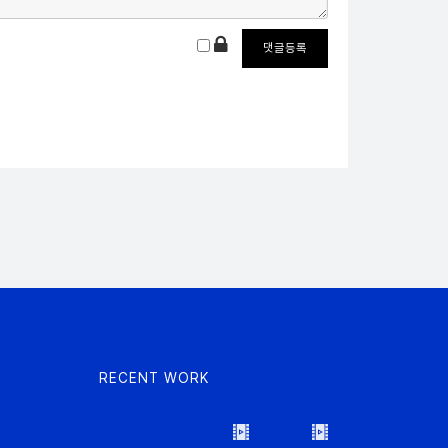
RECENT WORK