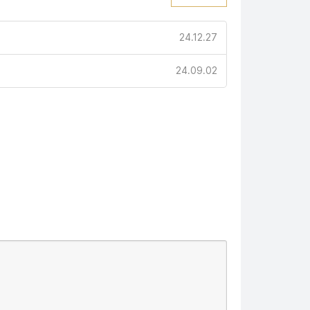
24.12.27
24.09.02