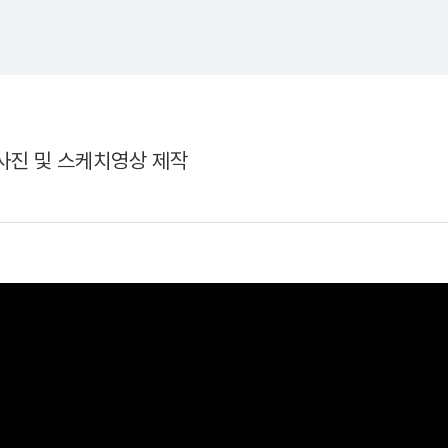
사진 및 스케치영상 제작