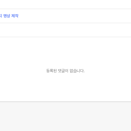
치 영상 제작
등록된 댓글이 없습니다.