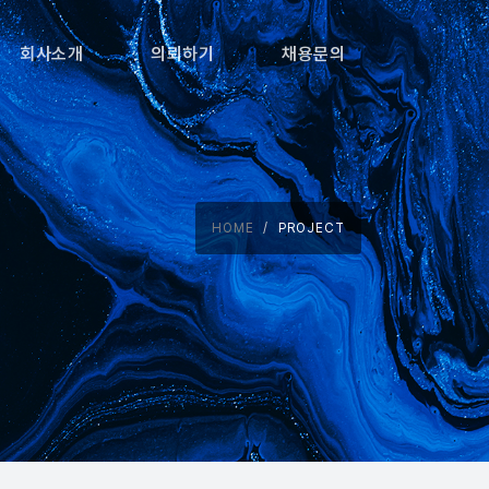
회사소개
의뢰하기
채용문의
HOME
PROJECT