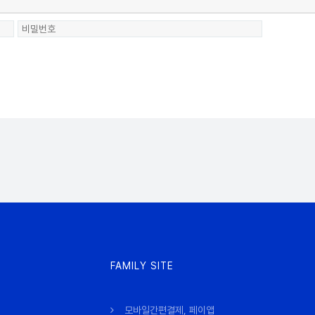
FAMILY SITE
모바일간편결제, 페이앱