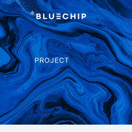
PROJECT