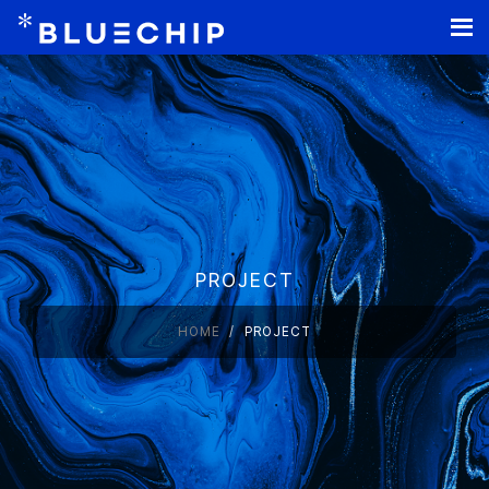
홈페이지 제작
PROJECT
HOME
PROJECT