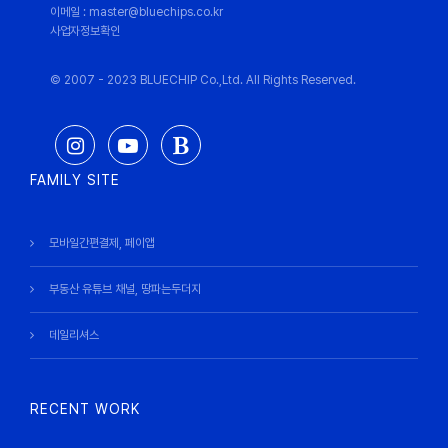
이메일 : master@bluechips.co.kr
사업자정보확인
© 2007 - 2023 BLUECHIP Co.,Ltd. All Rights Reserved.
FAMILY SITE
모바일간편결제, 페이앱
부동산 유튜브 채널, 땅파는두더지
데일리셔스
RECENT WORK