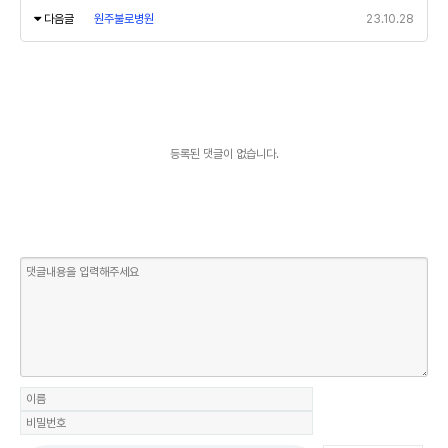
다음글
원주불로병원
23.10.28
등록된 댓글이 없습니다.