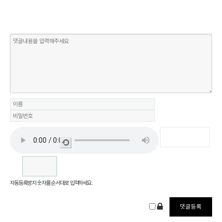
새로
고침
자동등록방지 숫자를 순서대로 입력하세요.