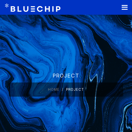
홈페이지 제작
PROJECT
HOME
PROJECT