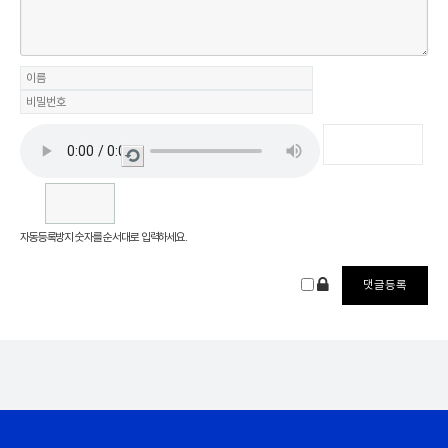
새로
고침
자동등록방지 숫자를 순서대로 입력하세요.