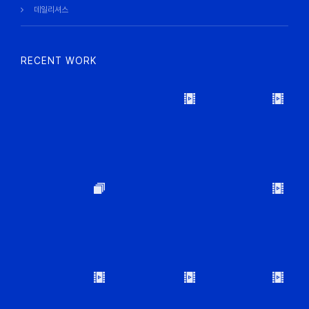
데일리셔스
RECENT WORK