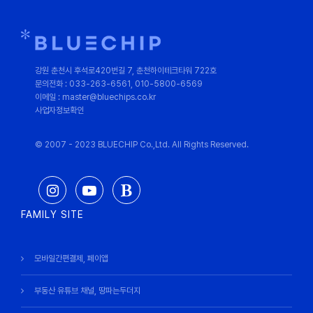
강원 춘천시 후석로420번길 7, 춘천하이테크타워 722호
문의전화 : 033-263-6561, 010-5800-6569
이메일 : master@bluechips.co.kr
사업자정보확인
© 2007 - 2023 BLUECHIP Co.,Ltd. All Rights Reserved.
FAMILY SITE
모바일간편결제, 페이앱
부동산 유튜브 채널, 땅파는두더지