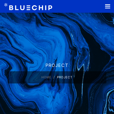
홈페이지 제작
PROJECT
HOME
PROJECT