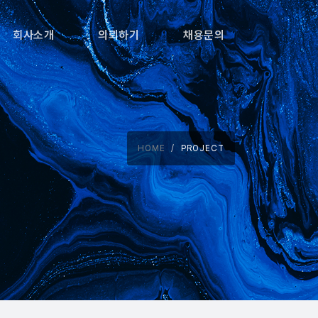
회사소개
의뢰하기
채용문의
HOME
PROJECT