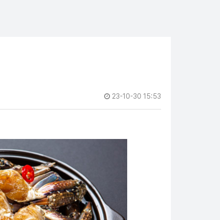
23-10-30 15:53