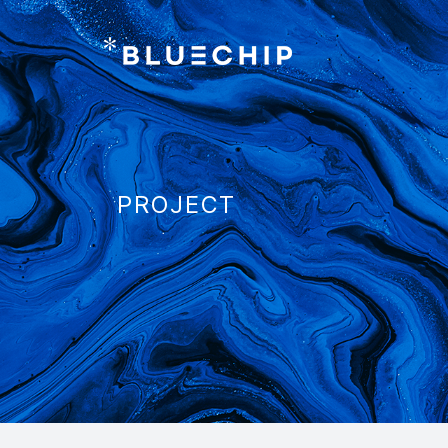
PROJECT