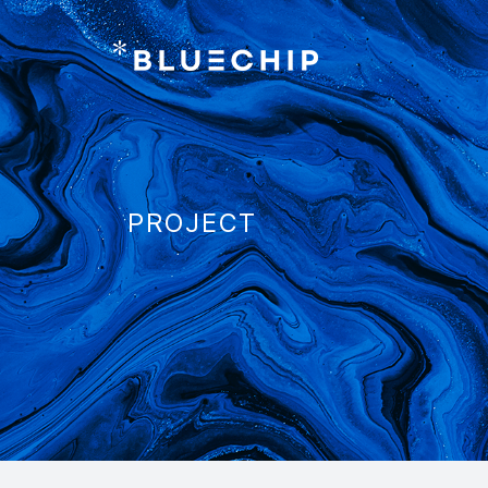
PROJECT