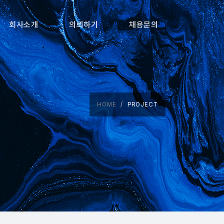
회사소개
의뢰하기
채용문의
HOME
PROJECT