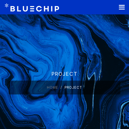
홈페이지 제작
PROJECT
HOME
PROJECT