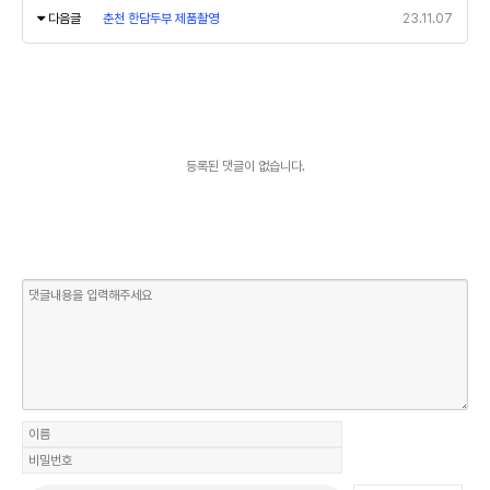
다음글
춘천 한담두부 제품촬영
23.11.07
등록된 댓글이 없습니다.