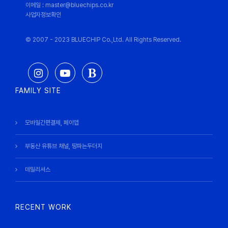
이메일 : master@bluechips.co.kr
사업자정보확인
© 2007 - 2023 BLUECHIP Co.,Ltd. All Rights Reserved.
FAMILY SITE
모바일간편결제, 페이앱
부동산 유튜브 채널, 땅파는두더지
데일리셔스
RECENT WORK