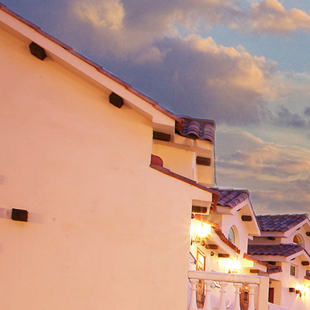
홈페이지 제작