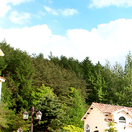
홈페이지 제작