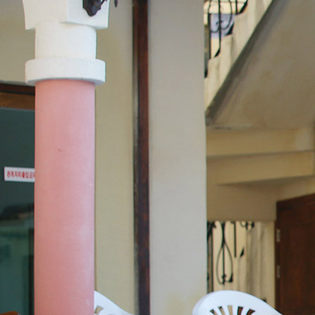
홈페이지 제작